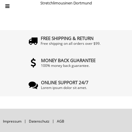
Stretchlimousinen Dortmund
FREE SHIPPING & RETURN
Free shipping on all orders over $99.
MONEY BACK GUARANTEE
100% money back guarantee.
ONLINE SUPPORT 24/7
Lorem ipsum dolor sit amet.
Impressum
Datenschutz
AGB