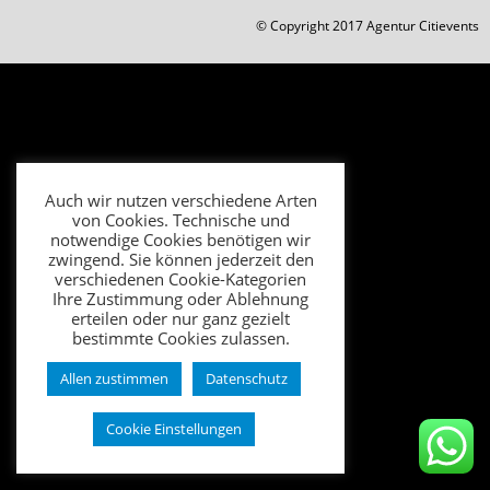
© Copyright 2017 Agentur Citievents
Auch wir nutzen verschiedene Arten
von Cookies. Technische und
notwendige Cookies benötigen wir
zwingend. Sie können jederzeit den
verschiedenen Cookie-Kategorien
Ihre Zustimmung oder Ablehnung
erteilen oder nur ganz gezielt
bestimmte Cookies zulassen.
Allen zustimmen
Datenschutz
Cookie Einstellungen